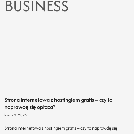
BUSINESS
Strona internetowa z hostingiem gratis – czy to
naprawdę się opłaca?
kwi 28, 2026
Strona internetowa z hostingiem gratis – czy to naprawdę się