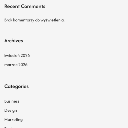
Recent Comments
Brak komentarzy do wyświetlenia.
Archives
kwiecień 2026
marzec 2026
Categories
Business
Design
Marketing