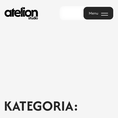
Menu
Menu
KATEGORIA: