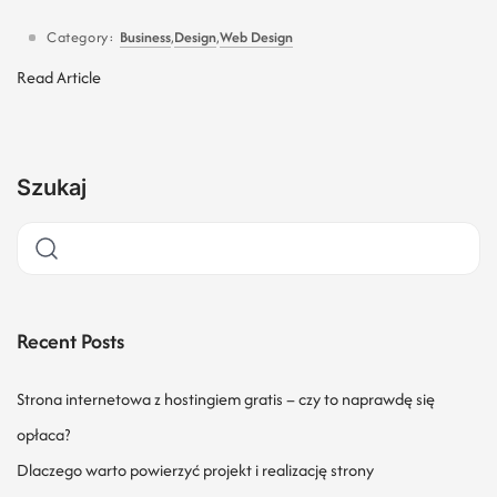
Category:
Business
,
Design
,
Web Design
Read Article
Szukaj
Recent Posts
Strona internetowa z hostingiem gratis – czy to naprawdę się
opłaca?
Dlaczego warto powierzyć projekt i realizację strony