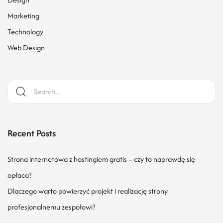
Marketing
Technology
Web Design
Recent Posts
Strona internetowa z hostingiem gratis – czy to naprawdę się
opłaca?
Dlaczego warto powierzyć projekt i realizację strony
profesjonalnemu zespołowi?