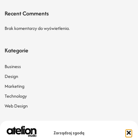
Recent Comments
Brak komentarzy do wyświetlenia.
Kategorie
Business
Design
Marketing
Technology
Web Design
Tagi
Zarządzaj zgodą