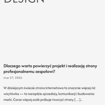
Dlaczego warto powierzyć projekt i realizację strony
profesjonalnemu zespołowi?
mar 27, 2026
W dzisiejszym świecie strona internetowa to znacznie więcej niż
wizytówka — to narzędzie sprzedaży, komunikacji i budowania
marki. Coraz więcej osób próbuje tworzyć strony […]...