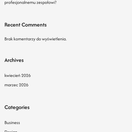
profesjonalnemu zespołowi?
Recent Comments
Brak komentarzy do wyświetlenia.
Archives
kwiecień 2026
marzec 2026
Categories
Business
Design