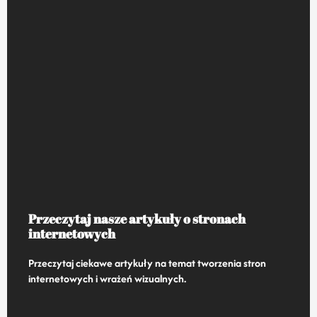
Przeczytaj nasze artykuły o stronach
internetowych
Przeczytaj ciekawe artykuły na temat tworzenia stron
internetowych i wrażeń wizualnych.