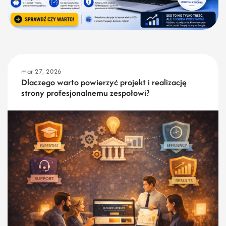
mar 27, 2026
Dlaczego warto powierzyć projekt i realizację
strony profesjonalnemu zespołowi?