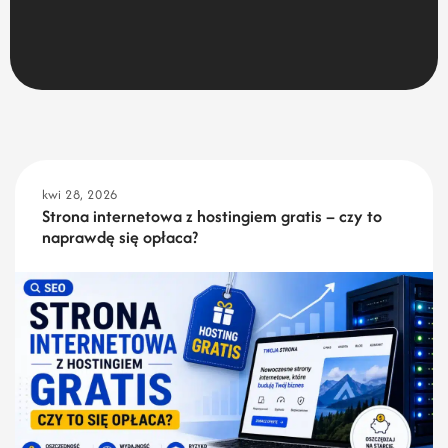
kwi 28, 2026
Strona internetowa z hostingiem gratis – czy to
naprawdę się opłaca?