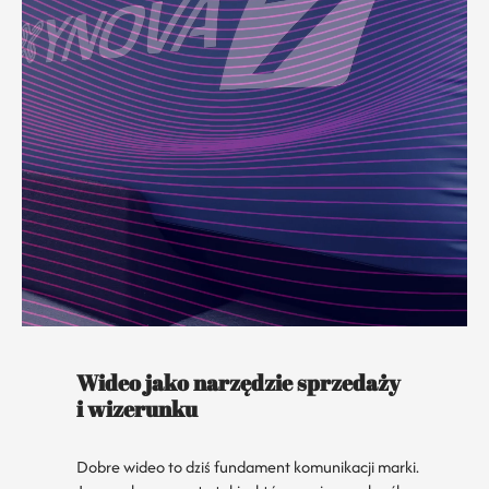
Wideo jako narzędzie sprzedaży
i wizerunku
Dobre wideo to dziś fundament komunikacji marki.