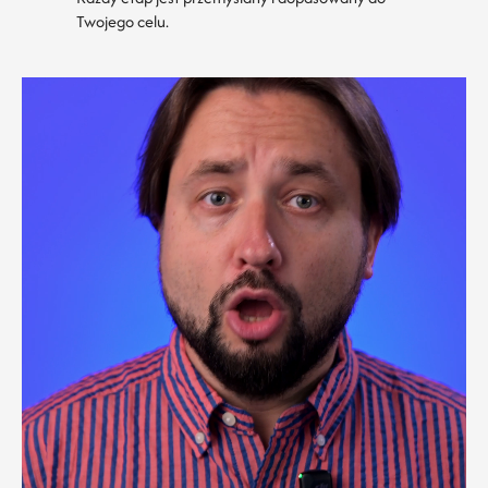
Twojego celu.