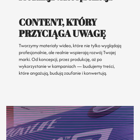
CONTENT, KTÓRY
PRZYCIĄGA UWAGĘ
Tworzymy materiały wideo, które nie tylko wyglądają
profesjonalnie, ale realnie wspierają rozwój Twojej
marki. Od koncepcji, przez produkcję, aż po
wykorzystanie w kampaniach — budujemy treści,
które angażują, budują zaufanie i konwertują.