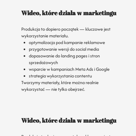
Wideo, które działa w marketingu
Produkcja to dopiero początek — kluczowe jest
wykorzystanie materiału.
optymalizacja pod kampanie reklamowe
przygotowanie wersji do social media
dopasowanie do landing pages i stron
sprzedażowych
wsparcie w kampaniach Meta Ads i Google
strategia wykorzystania contentu
Tworzymy materiały, które można realnie
wykorzystać — nie tylko obejrzeć.
Wideo, które działa w marketingu