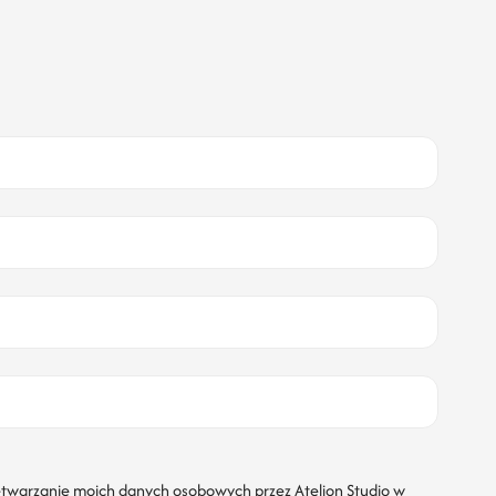
twarzanie moich danych osobowych przez Atelion Studio w