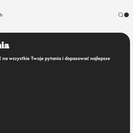
sh
ia
na wszystkie Twoje pytania i dopasować najlepsze