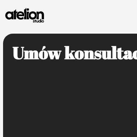
Umów konsultac